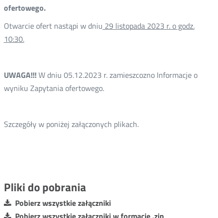
ofertowego.
Otwarcie ofert nastąpi w dniu
29 listopada 2023 r. o godz.
10:30.
UWAGA!!!
W dniu 05.12.2023 r. zamieszcozno Informacje o
wyniku Zapytania ofertowego.
Szczegóły w poniżej załączonych plikach.
Pliki do pobrania
Pobierz wszystkie załączniki
Pobierz wszystkie załączniki w formacie .zip