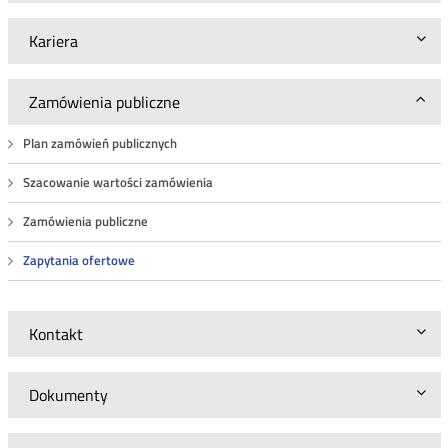
Kariera
Zamówienia publiczne
Plan zamówień publicznych
Szacowanie wartości zamówienia
Zamówienia publiczne
Zapytania ofertowe
Kontakt
Dokumenty