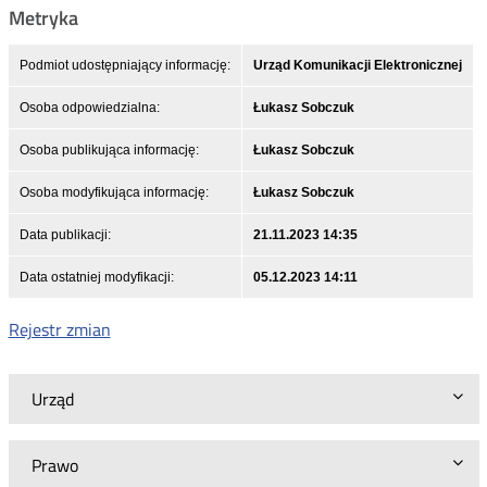
Metryka
Podmiot udostępniający informację:
Urząd Komunikacji Elektronicznej
Osoba odpowiedzialna:
Łukasz Sobczuk
Osoba publikująca informację:
Łukasz Sobczuk
Osoba modyfikująca informację:
Łukasz Sobczuk
Data publikacji:
21.11.2023 14:35
Data ostatniej modyfikacji:
05.12.2023 14:11
Rejestr zmian
Urząd
Prawo