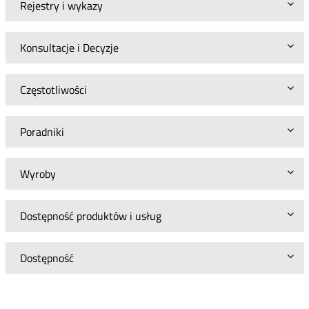
Rejestry i wykazy
Konsultacje i Decyzje
Częstotliwości
Poradniki
Wyroby
Dostępność produktów i usług
Dostępność