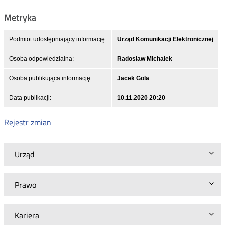
Metryka
Podmiot udostępniający informację:
Urząd Komunikacji Elektronicznej
Osoba odpowiedzialna:
Radosław Michałek
Osoba publikująca informację:
Jacek Gola
Data publikacji:
10.11.2020 20:20
Rejestr zmian
Urząd
Prawo
Kariera