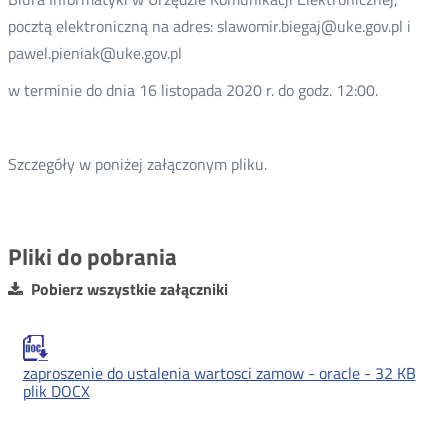
pocztą elektroniczną na adres: slawomir.biegaj@uke.gov.pl i
pawel.pieniak@uke.gov.pl
w terminie do dnia 16 listopada 2020 r. do godz. 12:00.
Szczegóły w poniżej załączonym pliku.
Pliki do pobrania
Pobierz wszystkie załączniki
zaproszenie do ustalenia wartosci zamow - oracle -
32 KB
plik DOCX