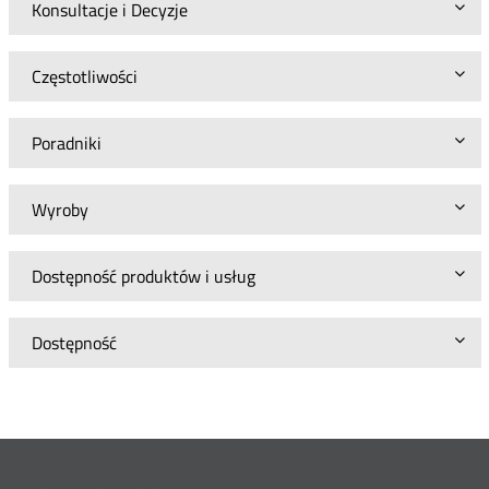
Konsultacje i Decyzje
Częstotliwości
Poradniki
Wyroby
Dostępność produktów i usług
Dostępność