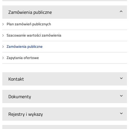
Zamówienia publiczne
Plan zamówień publicznych
Szacowanie wartości zamówienia
Zamówienia publiczne
Zapytania ofertowe
Kontakt
Dokumenty
Rejestry i wykazy