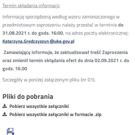
Termin składania informacji:
Informację sporządzoną według wzoru zamieszczonego w
przedmiotowym zaproszeniu należy przesłać w terminie
do
31.08.2021 r. do godz. 16:00
, na adres poczty elektronicznej:
Katarzyna.Gredczyszyn @uke.gov.pl
Zamawiający informuje, że zaktualizował treść Zaproszenia
oraz zmienił termin skłądania ofert do dnia 02.09.2021 r. do
godz. 16.00
Szczegóły w poniżej załączonym pliku (nr 01).
Pliki do pobrania
Pobierz wszystkie załączniki
Pobierz wszystkie załączniki w formacie .zip