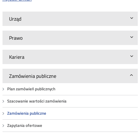
Urząd
Prawo
Kariera
Zamówienia publiczne
Plan zamówień publicznych
Szacowanie wartości zamówienia
Zamówienia publiczne
Zapytania ofertowe