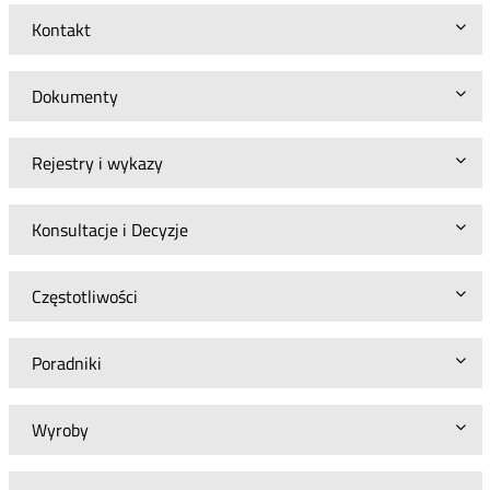
Kontakt
Dokumenty
Rejestry i wykazy
Konsultacje i Decyzje
Częstotliwości
Poradniki
Wyroby