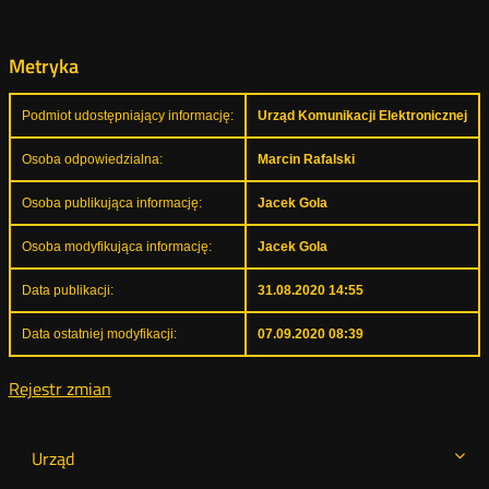
Metryka
Podmiot udostępniający informację:
Urząd Komunikacji Elektronicznej
Osoba odpowiedzialna:
Marcin Rafalski
Osoba publikująca informację:
Jacek Gola
Osoba modyfikująca informację:
Jacek Gola
Data publikacji:
31.08.2020 14:55
Data ostatniej modyfikacji:
07.09.2020 08:39
Rejestr zmian
Urząd