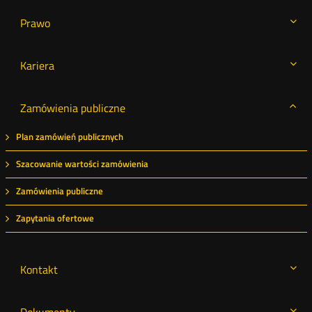
Prawo
Kariera
Zamówienia publiczne
Plan zamówień publicznych
Szacowanie wartości zamówienia
Zamówienia publiczne
Zapytania ofertowe
Kontakt