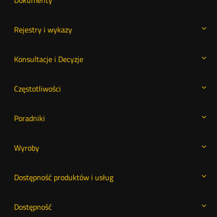
Dokumenty
Rejestry i wykazy
Konsultacje i Decyzje
Częstotliwości
Poradniki
Wyroby
Dostępność produktów i usług
Dostępność