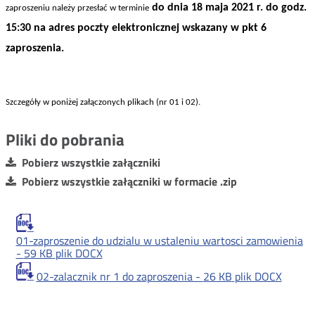
do dnia 18 maja 2021 r. do godz.
zaproszeniu należy przesłać w terminie
15:30 na adres poczty elektronicznej wskazany w pkt 6
zaproszenia.
Szczegóły w poniżej załączonych plikach (nr 01 i 02).
Pliki do pobrania
Pobierz wszystkie załączniki
Pobierz wszystkie załączniki w formacie .zip
01-zaproszenie do udzialu w ustaleniu wartosci zamowienia
-
59 KB
plik DOCX
02-zalacznik nr 1 do zaproszenia -
26 KB
plik DOCX