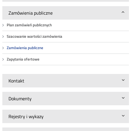
Zamówienia publiczne
Plan zamówień publicznych
Szacowanie wartości zamówienia
Zamówienia publiczne
Zapytania ofertowe
Kontakt
Dokumenty
Rejestry i wykazy