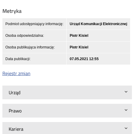
Metryka
Podmiot udostępniający informację:
Urząd Komunikacji Elektronicznej
Osoba odpowiedzialna:
Piotr Kisiel
Osoba publikująca informację:
Piotr Kisiel
Data publikacji:
07.05.2021 12:55
Rejestr zmian
Urząd
Prawo
Kariera