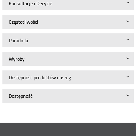
Konsultacje i Decyzje
Częstotliwości
Poradniki
Wyroby
Dostępność produktów i usług
Dostępność