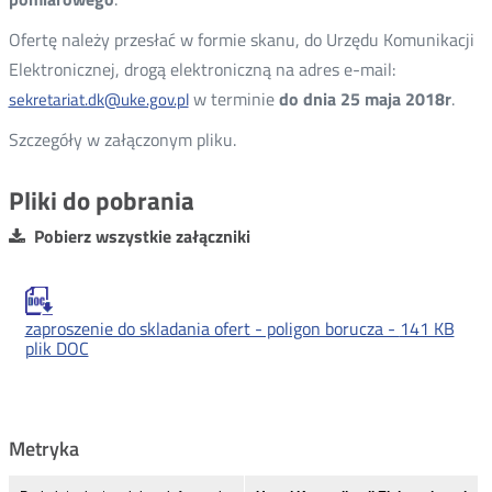
Ofertę należy przesłać w formie skanu, do Urzędu Komunikacji
Elektronicznej, drogą elektroniczną na adres e-mail:
w terminie
do dnia 25 maja 2018r
.
sekretariat.dk@uke.gov.pl
Szczegóły w załączonym pliku.
Pliki do pobrania
Pobierz wszystkie załączniki
zaproszenie do skladania ofert - poligon borucza -
141 KB
plik DOC
Metryka