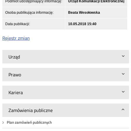
Podmiot udostępniający informację:
Urząd Komunikacji Elektronicznej
Osoba publikująca informację:
Beata Wesołowska
Data publikacji:
10.05.2018 15:40
Rejestr zmian
Urząd
Prawo
Kariera
Zamówienia publiczne
Plan zamówień publicznych