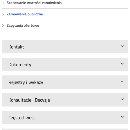
Szacowanie wartości zamówienia
Zamówienia publiczne
Zapytania ofertowe
Kontakt
Dokumenty
Rejestry i wykazy
Konsultacje i Decyzje
Częstotliwości