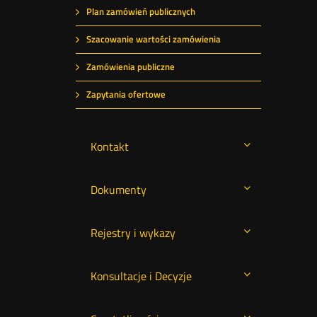
Plan zamówień publicznych
Szacowanie wartości zamówienia
Zamówienia publiczne
Zapytania ofertowe
Kontakt
Dokumenty
Rejestry i wykazy
Konsultacje i Decyzje