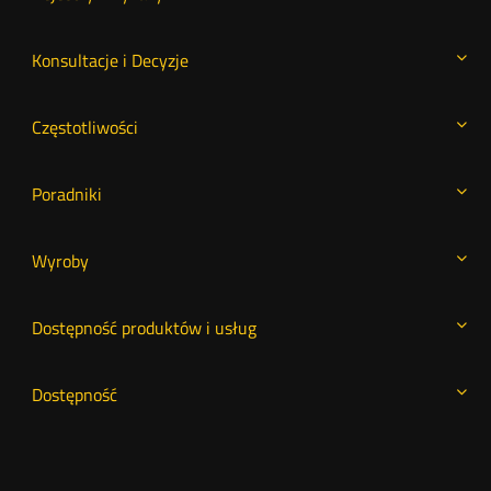
Konsultacje i Decyzje
Częstotliwości
Poradniki
Wyroby
Dostępność produktów i usług
Dostępność