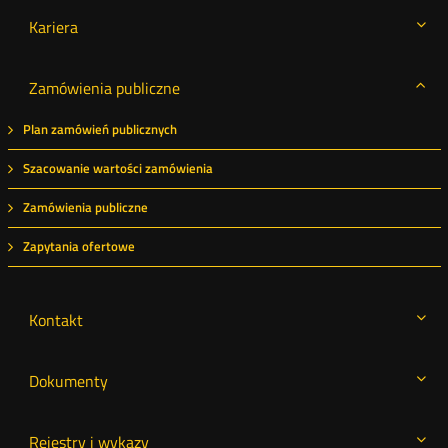
Kariera
Zamówienia publiczne
Plan zamówień publicznych
Szacowanie wartości zamówienia
Zamówienia publiczne
Zapytania ofertowe
Kontakt
Dokumenty
Rejestry i wykazy