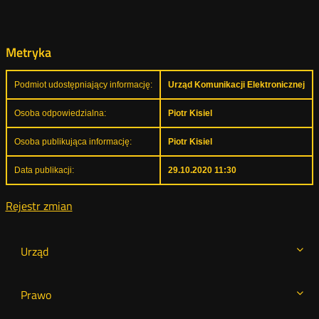
Metryka
Podmiot udostępniający informację:
Urząd Komunikacji Elektronicznej
Osoba odpowiedzialna:
Piotr Kisiel
Osoba publikująca informację:
Piotr Kisiel
Data publikacji:
29.10.2020 11:30
Rejestr zmian
Urząd
Prawo