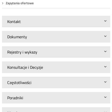
Zapytania ofertowe
Kontakt
Dokumenty
Rejestry i wykazy
Konsultacje i Decyzje
Częstotliwości
Poradniki