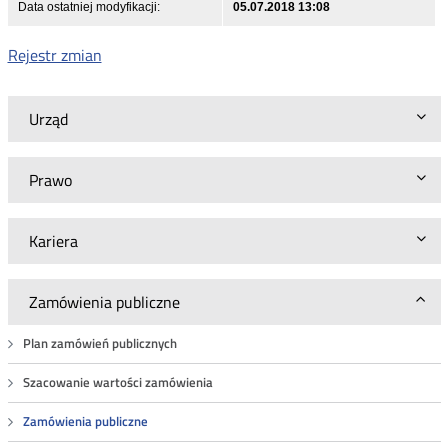
Data ostatniej modyfikacji:
05.07.2018 13:08
Rejestr zmian
Urząd
Prawo
Kariera
Zamówienia publiczne
Plan zamówień publicznych
Szacowanie wartości zamówienia
Zamówienia publiczne