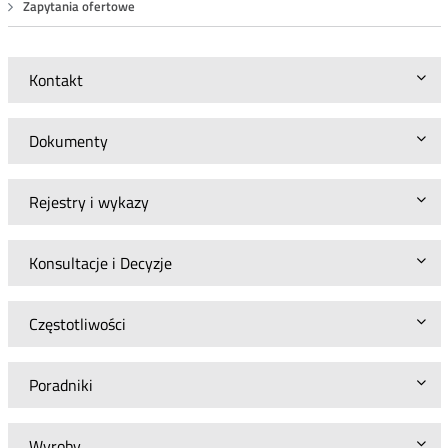
Zapytania ofertowe
Kontakt
Dokumenty
Rejestry i wykazy
Konsultacje i Decyzje
Częstotliwości
Poradniki
Wyroby