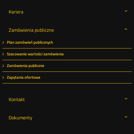
Kariera
Zamówienia publiczne
Plan zamówień publicznych
Szacowanie wartości zamówienia
Zamówienia publiczne
Zapytania ofertowe
Kontakt
Dokumenty