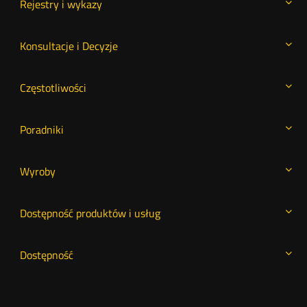
Rejestry i wykazy
Konsultacje i Decyzje
Częstotliwości
Poradniki
Wyroby
Dostępność produktów i usług
Dostępność