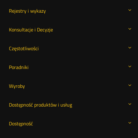
Rejestry i wykazy
Konsultacje i Decyzje
Częstotliwości
Poradniki
Wyroby
Dostępność produktów i usług
Dostępność