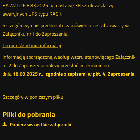
BA.WZP.26.6.83.2025 na dostawę 38 sztuk zasilaczy
awaryjnych UPS typu RACK.
Szczegółowy opis przedmiotu zamówienia został zawarty w
Załączniku nr1 do Zaproszenia.
Termin składania informacji
Informację sporządzoną według wzoru stanowiącego Załącznik
nr 2 do Zaproszenia należy przesłać w terminie do
dnia
18.09.2025 r.,
zgodnie z zapisami w pkt. 4. Zaproszenia.
Szczegóły w poniższym pliku
Pliki do pobrania
Pobierz wszystkie załączniki