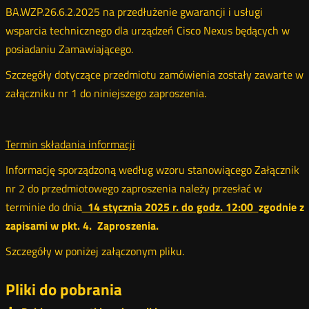
BA.WZP.26.6.2.2025 na przedłużenie gwarancji i usługi
wsparcia technicznego dla urządzeń Cisco Nexus będących w
posiadaniu Zamawiającego.
Szczegóły dotyczące przedmiotu zamówienia zostały zawarte w
załączniku nr 1 do niniejszego zaproszenia.
Termin składania informacji
Informację sporządzoną według wzoru stanowiącego Załącznik
nr 2 do przedmiotowego zaproszenia należy przesłać w
terminie do dnia
14 stycznia
2025 r. do godz. 12:00
zgodnie z
zapisami w pkt. 4. Zaproszenia.
Szczegóły w poniżej załączonym pliku.
Pliki do pobrania