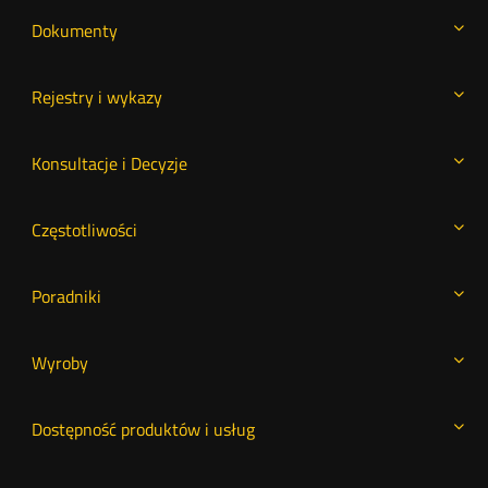
Dokumenty
Rejestry i wykazy
Konsultacje i Decyzje
Częstotliwości
Poradniki
Wyroby
Dostępność produktów i usług