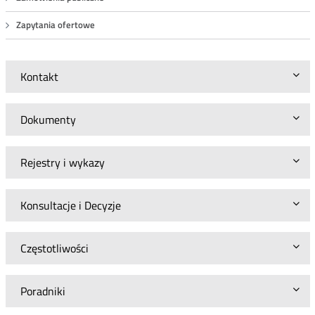
Zapytania ofertowe
Kontakt
Dokumenty
Rejestry i wykazy
Konsultacje i Decyzje
Częstotliwości
Poradniki