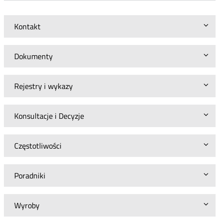
Kontakt
Dokumenty
Rejestry i wykazy
Konsultacje i Decyzje
Częstotliwości
Poradniki
Wyroby