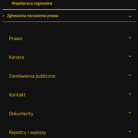
Współpraca regionalna
Zgłoszenia naruszenia prawa
Roz
Prawo
Kariera
Zamówienia publiczne
Kontakt
Dokumenty
Rejestry i wykazy