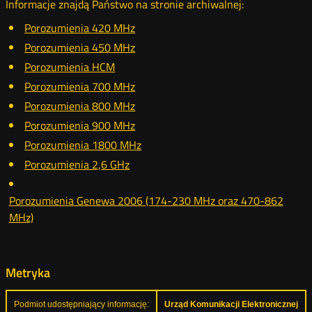
Informacje znajdą Państwo na stronie archiwalnej:
Porozumienia 420 MHz
Porozumienia 450 MHz
Porozumienia HCM
Porozumienia 700 MHz
Porozumienia 800 MHz
Porozumienia 900 MHz
Porozumienia 1800 MHz
Porozumienia 2,6 GHz
Porozumienia Genewa 2006 (174-230 MHz oraz 470-862
MHz)
Metryka
Podmiot udostępniający informację:
Urząd Komunikacji Elektronicznej