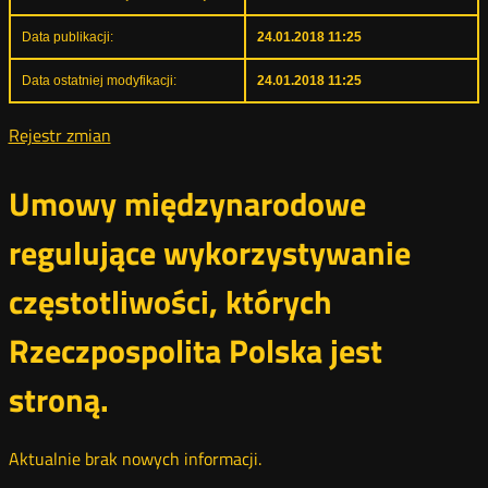
Data publikacji:
24.01.2018 11:25
Data ostatniej modyfikacji:
24.01.2018 11:25
Rejestr zmian
Umowy międzynarodowe
regulujące wykorzystywanie
częstotliwości, których
Rzeczpospolita Polska jest
stroną.
Aktualnie brak nowych informacji.