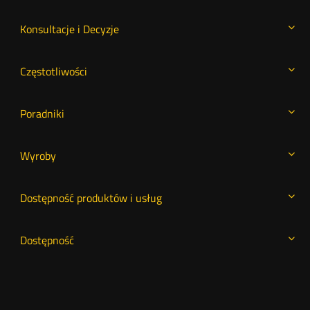
Konsultacje i Decyzje
Częstotliwości
Poradniki
Wyroby
Dostępność produktów i usług
Dostępność