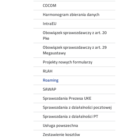
COCOM
Harmonogram zbierania danych
IntraEU
Obowiązek sprawozdawczy z art. 20
Pke
Obowiązek sprawozdawczy z art. 29
Megaustawy
Projekty nowych formularzy
RLAH
Roaming
SAWAP
Sprawozdania Prezesa UKE
Sprawozdania z działalności pocztowej
Sprawozdania z działalności PT
Usługa powszechna
Zestawienie kosztów