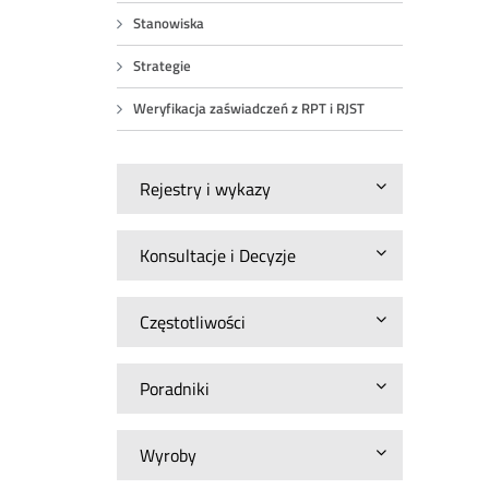
Stanowiska
Strategie
Weryfikacja zaświadczeń z RPT i RJST
Rejestry i wykazy
Konsultacje i Decyzje
Częstotliwości
Poradniki
Wyroby