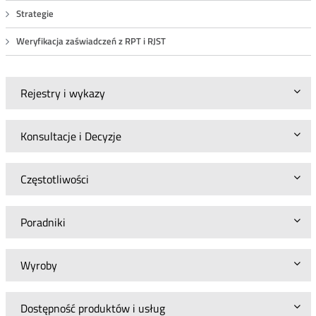
Strategie
Weryfikacja zaświadczeń z RPT i RJST
Rejestry i wykazy
Konsultacje i Decyzje
Częstotliwości
Poradniki
Wyroby
Dostępność produktów i usług