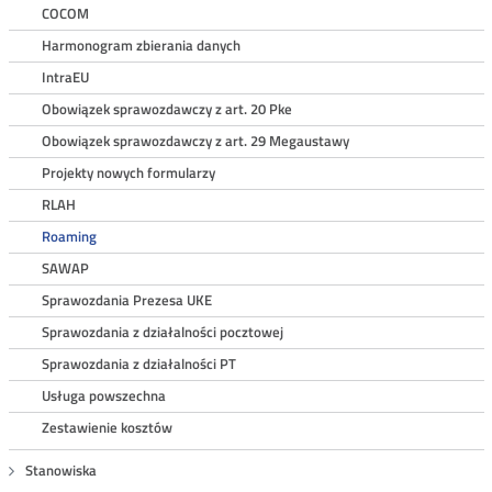
COCOM
Harmonogram zbierania danych
IntraEU
Obowiązek sprawozdawczy z art. 20 Pke
Obowiązek sprawozdawczy z art. 29 Megaustawy
Projekty nowych formularzy
RLAH
Roaming
SAWAP
Sprawozdania Prezesa UKE
Sprawozdania z działalności pocztowej
Sprawozdania z działalności PT
Usługa powszechna
Zestawienie kosztów
Stanowiska