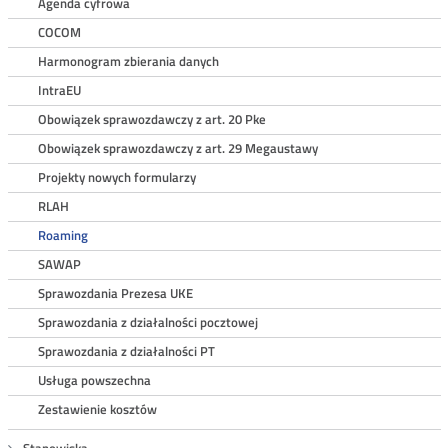
Agenda cyfrowa
COCOM
Harmonogram zbierania danych
IntraEU
Obowiązek sprawozdawczy z art. 20 Pke
Obowiązek sprawozdawczy z art. 29 Megaustawy
Projekty nowych formularzy
RLAH
Roaming
SAWAP
Sprawozdania Prezesa UKE
Sprawozdania z działalności pocztowej
Sprawozdania z działalności PT
Usługa powszechna
Zestawienie kosztów