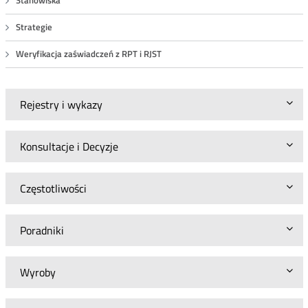
Stanowiska
Strategie
Weryfikacja zaświadczeń z RPT i RJST
Rejestry i wykazy
Konsultacje i Decyzje
Częstotliwości
Poradniki
Wyroby