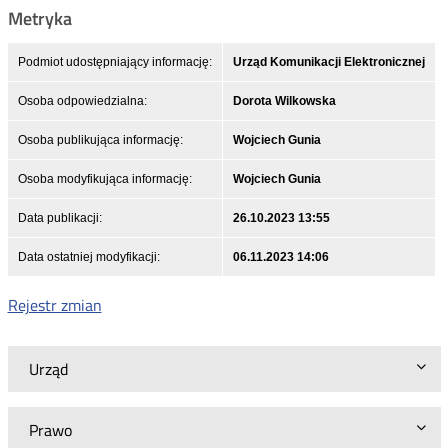
Metryka
Podmiot udostępniający informację:
Urząd Komunikacji Elektronicznej
Osoba odpowiedzialna:
Dorota Wilkowska
Osoba publikująca informację:
Wojciech Gunia
Osoba modyfikująca informację:
Wojciech Gunia
Data publikacji:
26.10.2023 13:55
Data ostatniej modyfikacji:
06.11.2023 14:06
Rejestr zmian
Urząd
Prawo