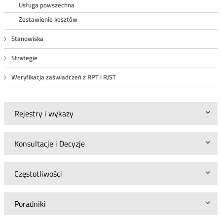
Usługa powszechna
Zestawienie kosztów
Stanowiska
Strategie
Weryfikacja zaświadczeń z RPT i RJST
Rejestry i wykazy
Konsultacje i Decyzje
Częstotliwości
Poradniki