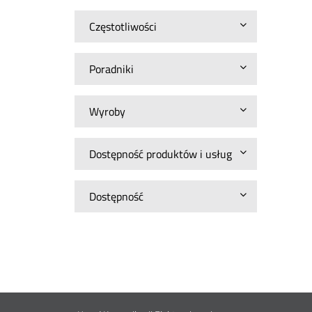
Częstotliwości
Poradniki
Wyroby
Dostępność produktów i usług
Dostępność