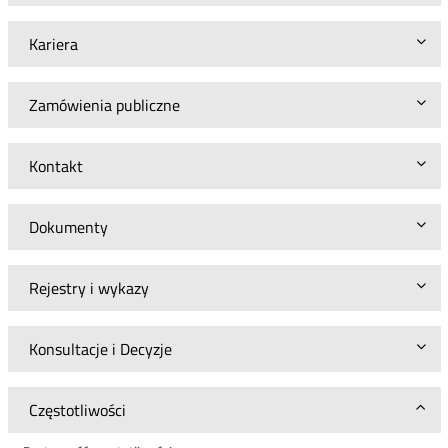
Kariera
Zamówienia publiczne
Kontakt
Dokumenty
Rejestry i wykazy
Konsultacje i Decyzje
Częstotliwości