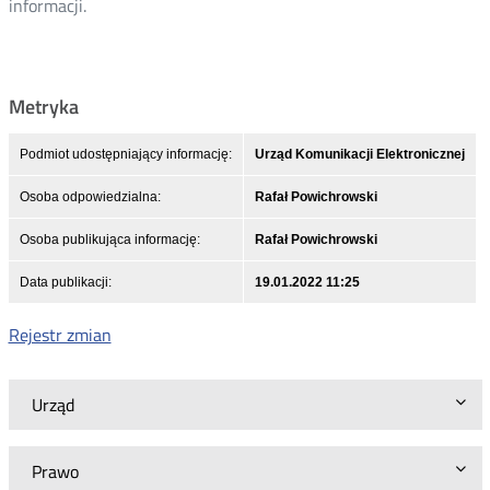
informacji.
Metryka
Podmiot udostępniający informację:
Urząd Komunikacji Elektronicznej
Osoba odpowiedzialna:
Rafał Powichrowski
Osoba publikująca informację:
Rafał Powichrowski
Data publikacji:
19.01.2022 11:25
Rejestr zmian
Urząd
Prawo