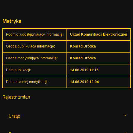
Metryka
Podmiot udostępniający informację:
Urząd Komunikacji Elektronicznej
Osoba publikująca informację:
Konrad Bródka
Osoba modyfikująca informację:
Konrad Bródka
Data publikacji:
14.06.2019 11:15
Data ostatniej modyfikacji:
14.06.2019 12:04
Rejestr zmian
Urząd