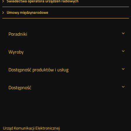
Świadectwa operatora urządzeń radiowych
Umowy międzynarodowe
Poradniki
Wyroby
Dostępność produktów i usług
Dostępność
Urząd Komunikacji Elektronicznej