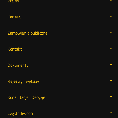
Prawo
Kariera
Zamówienia publiczne
Kontakt
Dokumenty
Rejestry i wykazy
Konsultacje i Decyzje
Częstotliwości