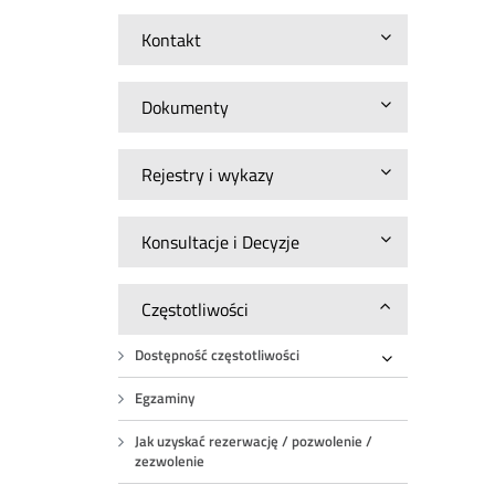
Kontakt
Dokumenty
Rejestry i wykazy
Konsultacje i Decyzje
Częstotliwości
Dostępność częstotliwości
Rozwiń
Egzaminy
Jak uzyskać rezerwację / pozwolenie /
zezwolenie