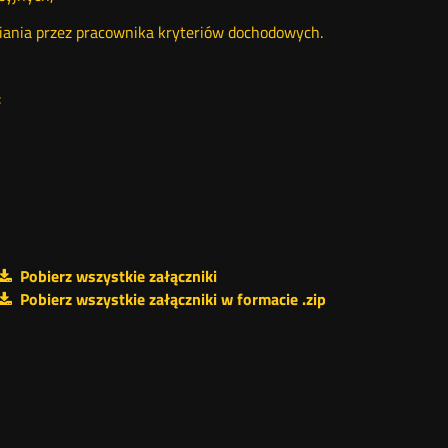
niania przez pracownika kryteriów dochodowych.
:
Pobierz wszystkie załączniki
Pobierz wszystkie załączniki w formacie .zip