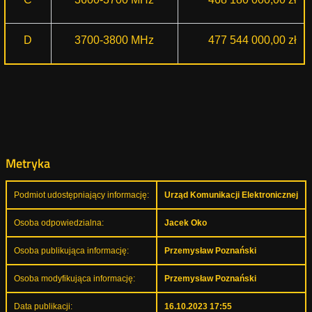
D
3700-3800 MHz
477 544 000,00 zł
Metryka
Podmiot udostępniający informację:
Urząd Komunikacji Elektronicznej
Osoba odpowiedzialna:
Jacek Oko
Osoba publikująca informację:
Przemysław Poznański
Osoba modyfikująca informację:
Przemysław Poznański
Data publikacji:
16.10.2023 17:55