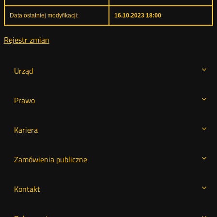
Data ostatniej modyfikacji:
16.10.2023 18:00
Rejestr zmian
Urząd
Prawo
Kariera
Zamówienia publiczne
Kontakt