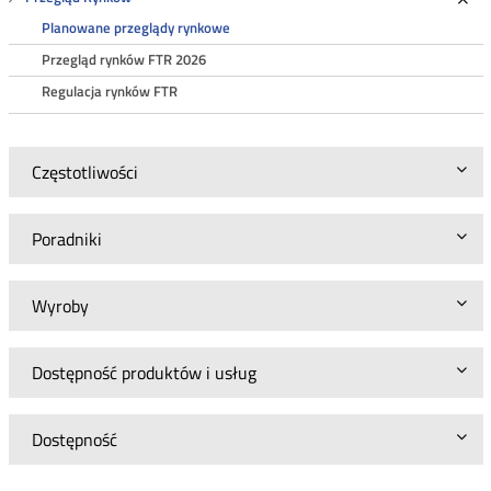
Roz
Planowane przeglądy rynkowe
Przegląd rynków FTR 2026
Regulacja rynków FTR
Częstotliwości
Poradniki
Wyroby
Dostępność produktów i usług
Dostępność