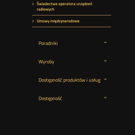
Świadectwa operatora urządzeń
radiowych
Umowy międzynarodowe
Poradniki
Wyroby
Dostępność produktów i usług
Dostępność