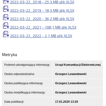
2022-03-22_2018 -
25,3 MB
plik XLSX
2022-03-22_2019 -
18,3 MB
plik XLSX
2022-03-22_2020 -
36,2 MB
plik XLSX
2022-03-22_2021 -
108,1 MB
plik XLSX
2022-03-22_2022 -
2,1 MB
plik XLSX
Metryka
Podmiot udostępniający informację:
Urząd Komunikacji Elektronicznej
Osoba odpowiedzialna:
Grzegorz Lewandowski
Osoba publikująca informację:
Grzegorz Lewandowski
Osoba modyfikująca informację:
Grzegorz Lewandowski
Data publikacji:
17.01.2020 13:20