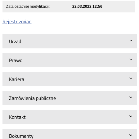
Data ostatniej modyfikacji:
22.03.2022 12:56
Rejestr zmian
Urząd
Prawo
Kariera
Zamówienia publiczne
Kontakt
Dokumenty