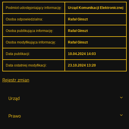
Podmiot udostępniający informację:
Urząd Komunikacji Elektronicznej
Osoba odpowiedzialna:
Rafał Ginszt
Osoba publikująca informację:
Rafał Ginszt
Osoba modyfikująca informację:
Rafał Ginszt
Data publikacji:
10.04.2024 14:03
Data ostatniej modyfikacji:
23.10.2024 13:20
Rejestr zmian
Urząd
Prawo