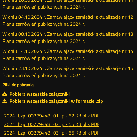
Planu zamówień publicznych na 2024 r.
W dniu 04.10.2024 r. Zamawiający zamieścił aktualizację nr 12
Planu zamówień publicznych na 2024 r.
W dniu 08.10.2024 r. Zamawiający zamieścił aktualizację nr 13
Planu zamówień publicznych na 2024 r.
W dniu 14.10.2024 r. Zamawiający zamieścił aktualizację nr 14
Planu zamówień publicznych na 2024 r.
W dniu 23.10.2024 r. Zamawiający zamieścił aktualizację nr 15
Planu zamówień publicznych na 2024 r.
Pliki do pobrania
Pobierz wszystkie załączniki
Pobierz wszystkie załączniki w formacie .zip
2024_bzp_00279448_01_p -
52 KB
plik PDF
2024_bzp_00279448_02_p -
55 KB
plik PDF
2024_bzp_00279448_03_p -
55 KB
plik PDF