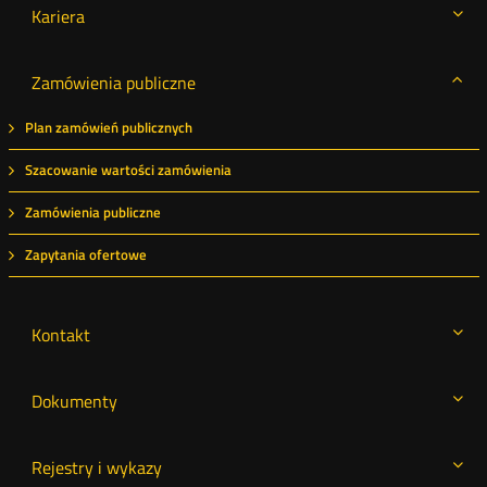
Kariera
Zamówienia publiczne
Plan zamówień publicznych
Szacowanie wartości zamówienia
Zamówienia publiczne
Zapytania ofertowe
Kontakt
Dokumenty
Rejestry i wykazy