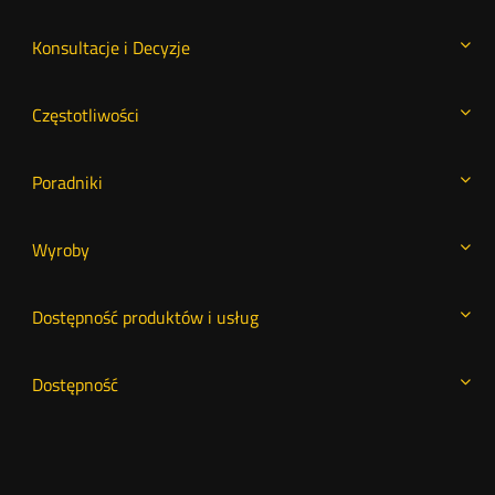
Konsultacje i Decyzje
Częstotliwości
Poradniki
Wyroby
Dostępność produktów i usług
Dostępność