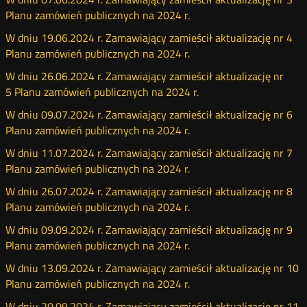
Planu zamówień publicznych na 2024 r.
W dniu 19.06.2024 r. Zamawiający zamieścił aktualizację nr 4
Planu zamówień publicznych na 2024 r.
W dniu 26.06.2024 r. Zamawiający zamieścił aktualizację nr
5 Planu zamówień publicznych na 2024 r.
W dniu 09.07.2024 r. Zamawiający zamieścił aktualizację nr 6
Planu zamówień publicznych na 2024 r.
W dniu 11.07.2024 r. Zamawiający zamieścił aktualizację nr 7
Planu zamówień publicznych na 2024 r.
W dniu 26.07.2024 r. Zamawiający zamieścił aktualizację nr 8
Planu zamówień publicznych na 2024 r.
W dniu 09.09.2024 r. Zamawiający zamieścił aktualizację nr 9
Planu zamówień publicznych na 2024 r.
W dniu 13.09.2024 r. Zamawiający zamieścił aktualizację nr 10
Planu zamówień publicznych na 2024 r.
W dniu 20.09.2024 r. Zamawiający zamieścił aktualizację nr 11