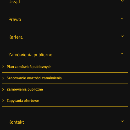
Urząd
Prawo
Kariera
Zamówienia publiczne
Plan zamówień publicznych
Szacowanie wartości zamówienia
Zamówienia publiczne
Zapytania ofertowe
Kontakt