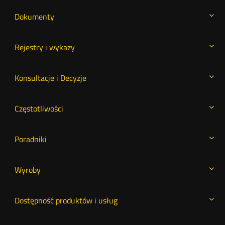
Dokumenty
Rejestry i wykazy
Konsultacje i Decyzje
Częstotliwości
Poradniki
Wyroby
Dostępność produktów i usług