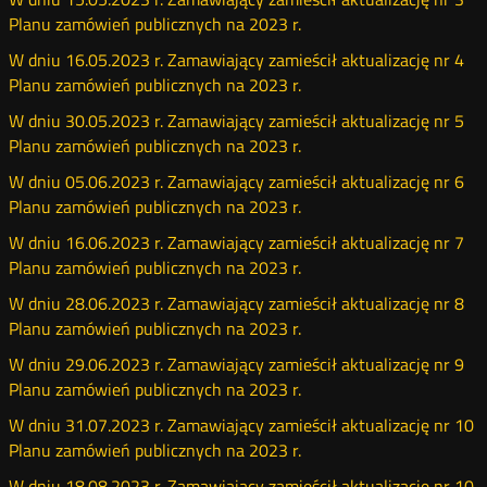
Planu zamówień publicznych na 2023 r.
W dniu 16.05.2023 r. Zamawiający zamieścił aktualizację nr 4
Planu zamówień publicznych na 2023 r.
W dniu 30.05.2023 r. Zamawiający zamieścił aktualizację nr 5
Planu zamówień publicznych na 2023 r.
W dniu 05.06.2023 r. Zamawiający zamieścił aktualizację nr 6
Planu zamówień publicznych na 2023 r.
W dniu 16.06.2023 r. Zamawiający zamieścił aktualizację nr 7
Planu zamówień publicznych na 2023 r.
W dniu 28.06.2023 r. Zamawiający zamieścił aktualizację nr 8
Planu zamówień publicznych na 2023 r.
W dniu 29.06.2023 r. Zamawiający zamieścił aktualizację nr 9
Planu zamówień publicznych na 2023 r.
W dniu 31.07.2023 r. Zamawiający zamieścił aktualizację nr 10
Planu zamówień publicznych na 2023 r.
W dniu 18.08.2023 r. Zamawiający zamieścił aktualizację nr 10