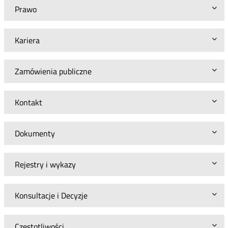
Prawo
Kariera
Zamówienia publiczne
Kontakt
Dokumenty
Rejestry i wykazy
Konsultacje i Decyzje
Częstotliwości