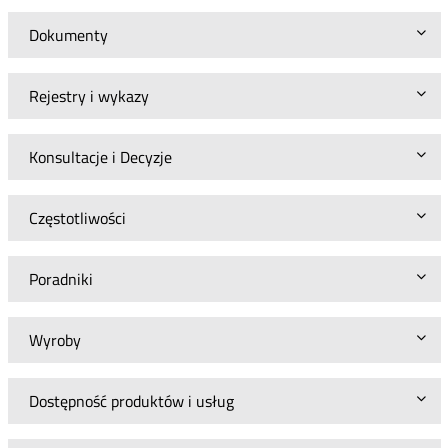
Dokumenty
Rejestry i wykazy
Konsultacje i Decyzje
Częstotliwości
Poradniki
Wyroby
Dostępność produktów i usług