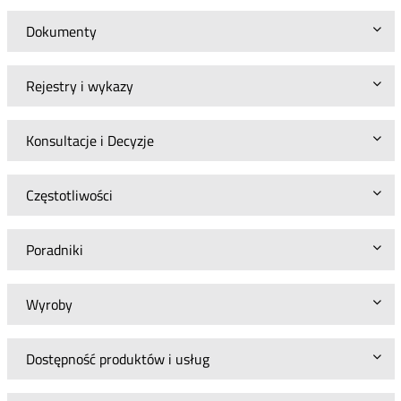
Dokumenty
Rejestry i wykazy
Konsultacje i Decyzje
Częstotliwości
Poradniki
Wyroby
Dostępność produktów i usług