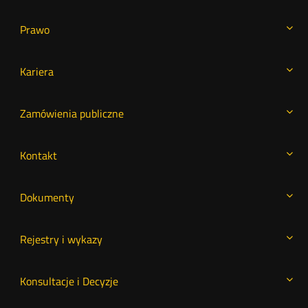
Prawo
Kariera
Zamówienia publiczne
Kontakt
Dokumenty
Rejestry i wykazy
Konsultacje i Decyzje