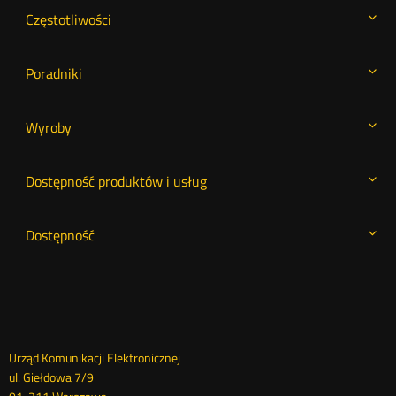
Częstotliwości
Poradniki
Wyroby
Dostępność produktów i usług
Dostępność
Dane
Urząd Komunikacji Elektronicznej
ul. Giełdowa 7/9