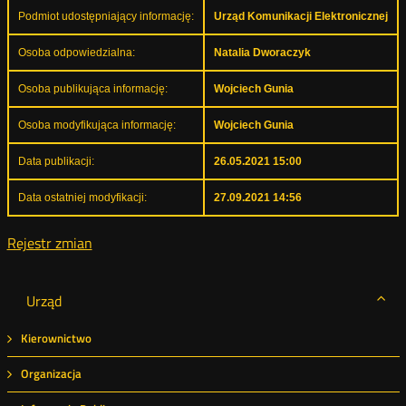
Podmiot udostępniający informację:
Urząd Komunikacji Elektronicznej
Osoba odpowiedzialna:
Natalia Dworaczyk
Osoba publikująca informację:
Wojciech Gunia
Osoba modyfikująca informację:
Wojciech Gunia
Data publikacji:
26.05.2021 15:00
Data ostatniej modyfikacji:
27.09.2021 14:56
Rejestr zmian
Urząd
Kierownictwo
Organizacja