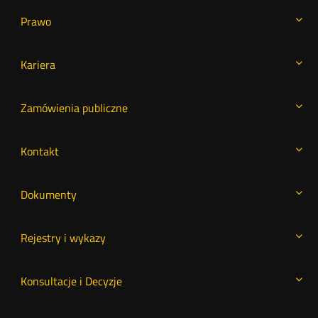
Prawo
Kariera
Zamówienia publiczne
Kontakt
Dokumenty
Rejestry i wykazy
Konsultacje i Decyzje