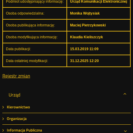
Podmiot udostępniający informację:
Urząd Komunikacji Elektronicznej
Osoba odpowiedzialna:
Monika Wojtysiak
Osoba publikująca informację:
Maciej Pietrzykowski
Osoba modyfikująca informację:
Klaudia Kieliszczyk
Data publikacji:
15.03.2019 11:09
Data ostatniej modyfikacji:
31.12.2025 12:20
Rejestr zmian
Urząd
Kierownictwo
Organizacja
Informacja Publiczna