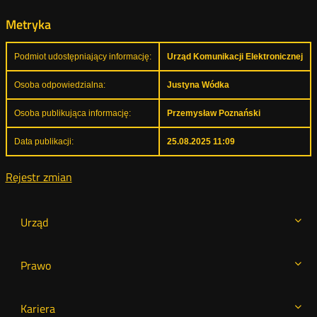
Metryka
Podmiot udostępniający informację:
Urząd Komunikacji Elektronicznej
Osoba odpowiedzialna:
Justyna Wódka
Osoba publikująca informację:
Przemysław Poznański
Data publikacji:
25.08.2025 11:09
Rejestr zmian
Urząd
Prawo
Kariera