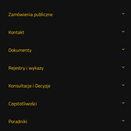
Zamówienia publiczne
Kontakt
Dokumenty
Rejestry i wykazy
Konsultacje i Decyzje
Częstotliwości
Poradniki