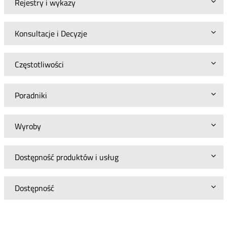
Rejestry i wykazy
Konsultacje i Decyzje
Częstotliwości
Poradniki
Wyroby
Dostępność produktów i usług
Dostępność