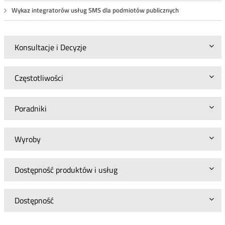
Wykaz integratorów usług SMS dla podmiotów publicznych
Konsultacje i Decyzje
Częstotliwości
Poradniki
Wyroby
Dostępność produktów i usług
Dostępność