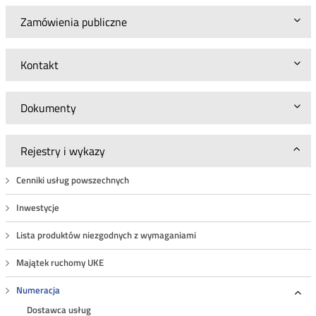
Zamówienia publiczne
Kontakt
Dokumenty
Rejestry i wykazy
Cenniki usług powszechnych
Inwestycje
Lista produktów niezgodnych z wymaganiami
Majątek ruchomy UKE
Numeracja
Roz
Dostawca usług