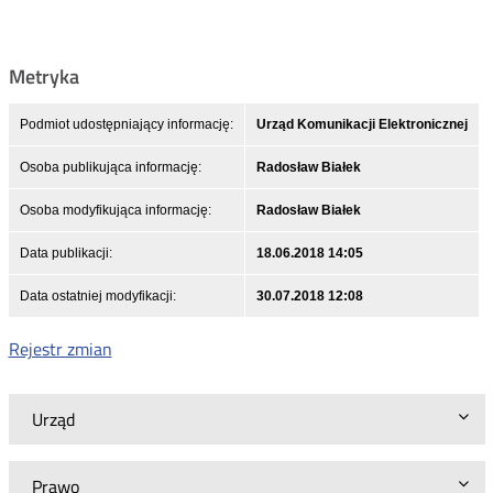
Metryka
Podmiot udostępniający informację:
Urząd Komunikacji Elektronicznej
Osoba publikująca informację:
Radosław Białek
Osoba modyfikująca informację:
Radosław Białek
Data publikacji:
18.06.2018 14:05
Data ostatniej modyfikacji:
30.07.2018 12:08
Rejestr zmian
Urząd
Prawo