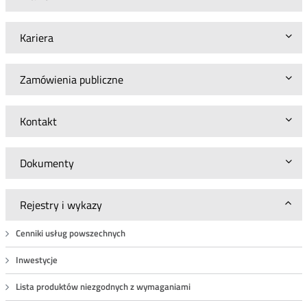
Kariera
Zamówienia publiczne
Kontakt
Dokumenty
Rejestry i wykazy
Cenniki usług powszechnych
Inwestycje
Lista produktów niezgodnych z wymaganiami