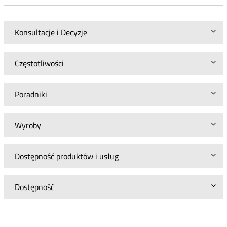
Konsultacje i Decyzje
Częstotliwości
Poradniki
Wyroby
Dostępność produktów i usług
Dostępność