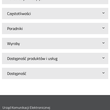
Częstotliwości
Poradniki
Wyroby
Dostępność produktów i usług
Dostępność
Urząd Komunikacji Elektronicznej