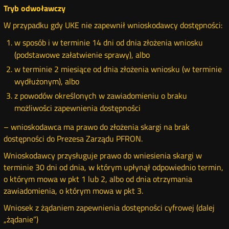
Tryb odwoławczy
W przypadku gdy UKE nie zapewnił wnioskodawcy dostępności:
w sposób i w terminie 14 dni od dnia złożenia wniosku
(podstawowe załatwienie sprawy), albo
w terminie 2 miesiące od dnia złożenia wniosku (w terminie
wydłużonym), albo
z powodów określonych w zawiadomieniu o braku
możliwości zapewnienia dostępności
– wnioskodawca ma prawo do złożenia skargi na brak
dostępności do Prezesa Zarządu PFRON.
Wnioskodawcy przysługuje prawo do wniesienia skargi w
terminie 30 dni od dnia, w którym upłynął odpowiednio termin,
o którym mowa w pkt 1 lub 2, albo od dnia otrzymania
zawiadomienia, o którym mowa w pkt 3.
Wniosek z żądaniem zapewnienia dostępności cyfrowej (dalej
„żądanie”)