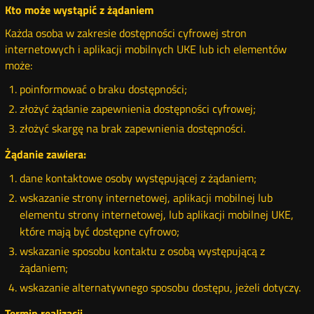
Kto może wystąpić z żądaniem
Każda osoba w zakresie dostępności cyfrowej stron
internetowych i aplikacji mobilnych UKE lub ich elementów
może:
poinformować o braku dostępności;
złożyć żądanie zapewnienia dostępności cyfrowej;
złożyć skargę na brak zapewnienia dostępności.
Żądanie zawiera:
dane kontaktowe osoby występującej z żądaniem;
wskazanie strony internetowej, aplikacji mobilnej lub
elementu strony internetowej, lub aplikacji mobilnej UKE,
które mają być dostępne cyfrowo;
wskazanie sposobu kontaktu z osobą występującą z
żądaniem;
wskazanie alternatywnego sposobu dostępu, jeżeli dotyczy.
Termin realizacji