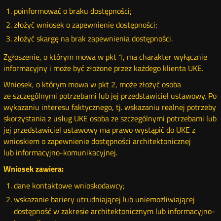
poinformować o braku dostępności;
złożyć wniosek o zapewnienie dostępności;
złożyć skargę na brak zapewnienia dostępności.
Zgłoszenie, o którym mowa w pkt 1, ma charakter wyłącznie
informacyjny i może być złożone przez każdego klienta UKE.
Wniosek, o którym mowa w pkt 2, może złożyć osoba
ze szczególnymi potrzebami lub jej przedstawiciel ustawowy. Po
wykazaniu interesu faktycznego, tj. wskazaniu realnej potrzeby
skorzystania z usług UKE osoba ze szczególnymi potrzebami lub
jej przedstawiciel ustawowy ma prawo wystąpić do UKE z
wnioskiem o zapewnienie dostępności architektonicznej
lub informacyjno-komunikacyjnej.
Wniosek zawiera:
dane kontaktowe wnioskodawcy;
wskazanie bariery utrudniającej lub uniemożliwiającej
dostępność w zakresie architektonicznym lub informacyjno-