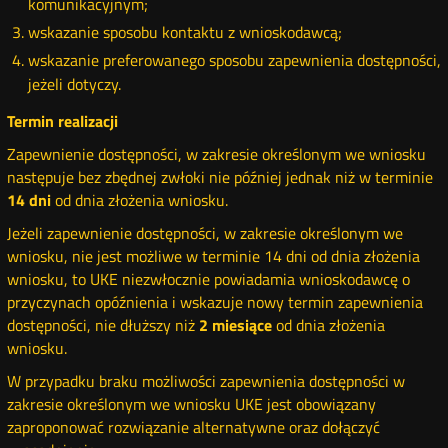
komunikacyjnym;
wskazanie sposobu kontaktu z wnioskodawcą;
wskazanie preferowanego sposobu zapewnienia dostępności,
jeżeli dotyczy.
Termin realizacji
Zapewnienie dostępności, w zakresie określonym we wniosku
następuje bez zbędnej zwłoki nie później jednak niż w terminie
14 dni
od dnia złożenia wniosku.
Jeżeli zapewnienie dostępności, w zakresie określonym we
wniosku, nie jest możliwe w terminie 14 dni od dnia złożenia
wniosku, to UKE niezwłocznie powiadamia wnioskodawcę o
przyczynach opóźnienia i wskazuje nowy termin zapewnienia
dostępności, nie dłuższy niż
2 miesiące
od dnia złożenia
wniosku.
W przypadku braku możliwości zapewnienia dostępności w
zakresie określonym we wniosku UKE jest obowiązany
zaproponować rozwiązanie alternatywne oraz dołączyć