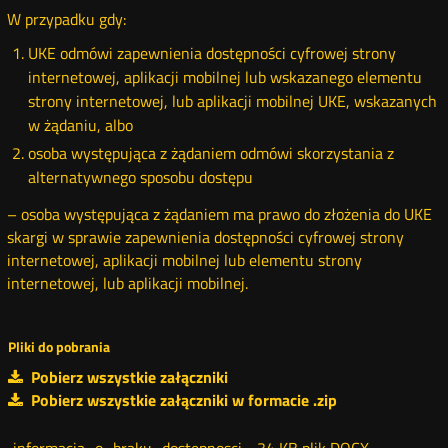
W przypadku gdy:
UKE odmówi zapewnienia
dostępności
cyfrowej
strony
internetowej,
aplikacji
mobilnej lub wskazanego elementu
strony
internetowej, lub
aplikacji
mobilnej
UKE, wskazanych
w żądaniu, albo
osoba występująca z żądaniem odmówi skorzystania z
alternatywnego sposobu dostępu
– osoba występująca z żądaniem ma prawo do złożenia do
UKE
skargi w sprawie zapewnienia
dostępności
cyfrowej
strony
internetowej,
aplikacji
mobilnej lub elementu
strony
internetowej, lub
aplikacji
mobilnej.
Pliki do pobrania
Pobierz wszystkie załączniki
Pobierz wszystkie załączniki w formacie .zip