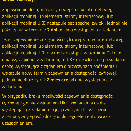
Zapewnienie dostępności cyfrowej strony internetowej,
aplikacji mobilnej lub elementu strony internetowej, lub
aplikacji mobilnej UKE następuje bez zbędnej zwłoki, jednak nie
później niż w terminie
7 dni
od dnia wystąpienia z żądaniem.
Jeżeli zapewnienie dostępności cyfrowej strony internetowej,
aplikacji mobilnej lub elementu strony internetowej, lub
aplikacji mobilnej UKE nie może nastąpić w terminie 7 dni od
dnia wystąpienia z żądaniem, to UKE niezwłocznie powiadamia
osobę występującą z żądaniem o przyczynach opóźnienia i
wskazuje nowy termin zapewnienia dostępności cyfrowej,
jednak nie dłuższy niż
2 miesiące
od dnia wystąpienia z
żądaniem.
W przypadku braku możliwości zapewnienia dostępności
cyfrowej zgodnie z żądaniem UKE powiadamia osobę
występującą z żądaniem o jej przyczynach
i wskazuje
alternatywny sposób dostępu do tego elementu wraz z
uzasadnieniem.