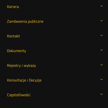
Kariera
Zamówienia publiczne
Kontakt
Dokumenty
Rejestry i wykazy
Konsultacje i Decyzje
Częstotliwości