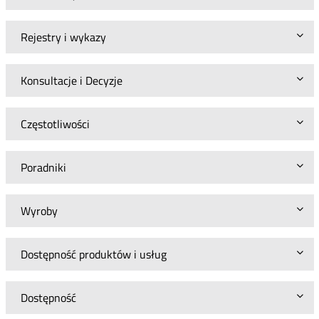
Rejestry i wykazy
Konsultacje i Decyzje
Częstotliwości
Poradniki
Wyroby
Dostępność produktów i usług
Dostępność