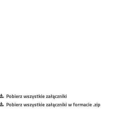
Pobierz wszystkie załączniki
Pobierz wszystkie załączniki w formacie .zip