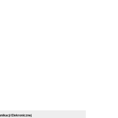
ikacji Elekronicznej