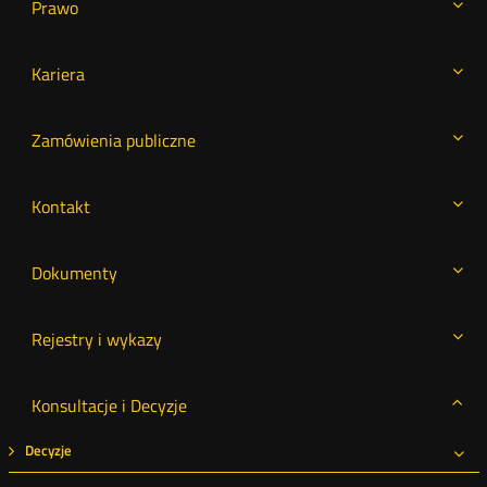
Prawo
Kariera
Zamówienia publiczne
Kontakt
Dokumenty
Rejestry i wykazy
Konsultacje i Decyzje
Decyzje
Roz