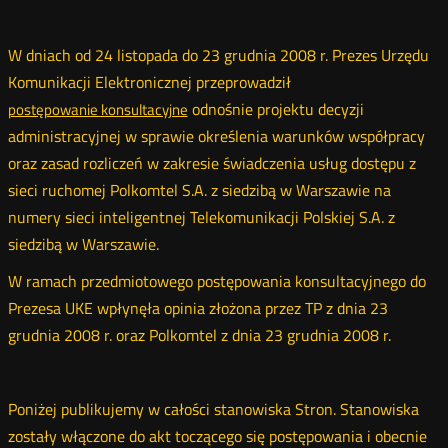
W dniach od 24 listopada do 23 grudnia 2008 r. Prezes Urzędu
Komunikacji Elektronicznej przeprowadził
odnośnie projektu decyzji
postępowanie konsultacyjne
administracyjnej w sprawie określenia warunków współpracy
oraz zasad rozliczeń w zakresie świadczenia usług dostępu z
sieci ruchomej Polkomtel S.A. z siedzibą w Warszawie na
numery sieci inteligentnej Telekomunikacji Polskiej S.A. z
siedzibą w Warszawie.
W ramach przedmiotowego postępowania konsultacyjnego do
Prezesa UKE wpłynęła opinia złożona przez TP z dnia 23
grudnia 2008 r. oraz Polkomtel z dnia 23 grudnia 2008 r.
Poniżej publikujemy w całości stanowiska Stron. Stanowiska
zostały włączone do akt toczącego się postępowania i obecnie