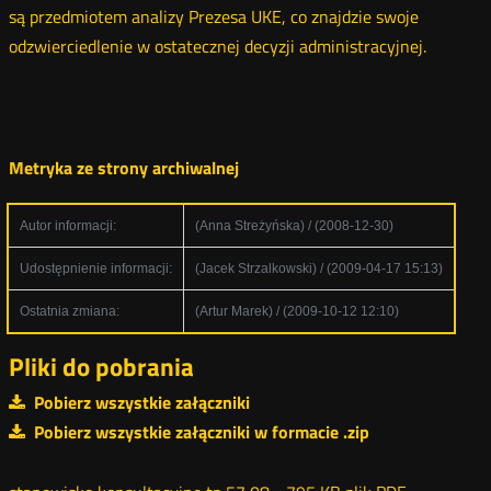
są przedmiotem analizy Prezesa UKE, co znajdzie swoje
odzwierciedlenie w ostatecznej decyzji administracyjnej.
Metryka ze strony archiwalnej
Autor informacji:
(Anna Streżyńska) / (2008-12-30)
Udostępnienie informacji:
(Jacek Strzalkowski) / (2009-04-17 15:13)
Ostatnia zmiana:
(Artur Marek) / (2009-10-12 12:10)
Pliki do pobrania
Pobierz wszystkie załączniki
Pobierz wszystkie załączniki w formacie .zip