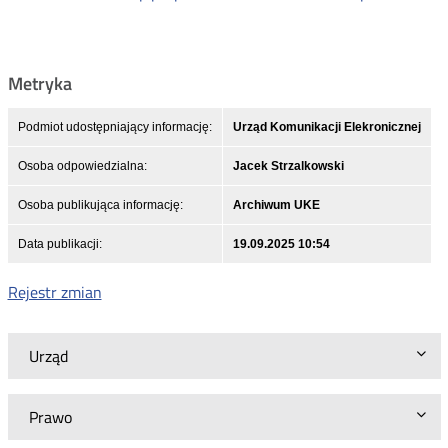
Metryka
Podmiot udostępniający informację:
Urząd Komunikacji Elekronicznej
Osoba odpowiedzialna:
Jacek Strzalkowski
Osoba publikująca informację:
Archiwum UKE
Data publikacji:
19.09.2025 10:54
Rejestr zmian
Urząd
Prawo