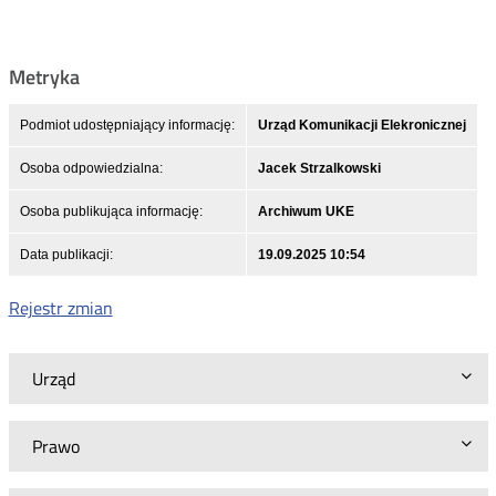
Metryka
Podmiot udostępniający informację:
Urząd Komunikacji Elekronicznej
Osoba odpowiedzialna:
Jacek Strzalkowski
Osoba publikująca informację:
Archiwum UKE
Data publikacji:
19.09.2025 10:54
Rejestr zmian
Urząd
Prawo