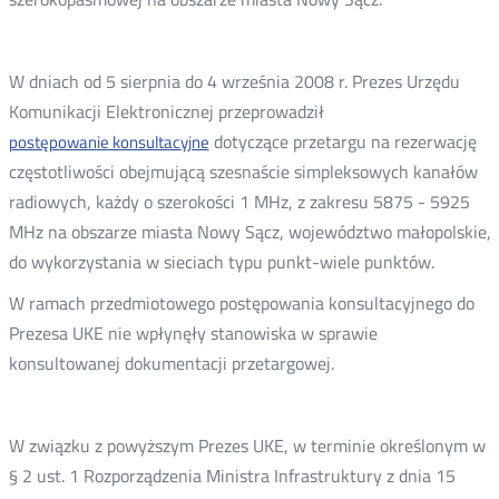
W dniach od 5 sierpnia do 4 września 2008 r. Prezes Urzędu
Komunikacji Elektronicznej przeprowadził
dotyczące przetargu na rezerwację
postępowanie konsultacyjne
częstotliwości obejmującą szesnaście simpleksowych kanałów
radiowych, każdy o szerokości 1 MHz, z zakresu 5875 - 5925
MHz na obszarze miasta Nowy Sącz, województwo małopolskie,
do wykorzystania w sieciach typu punkt-wiele punktów.
W ramach przedmiotowego postępowania konsultacyjnego do
Prezesa UKE nie wpłynęły stanowiska w sprawie
konsultowanej dokumentacji przetargowej.
W związku z powyższym Prezes UKE, w terminie określonym w
§ 2 ust. 1 Rozporządzenia Ministra Infrastruktury z dnia 15