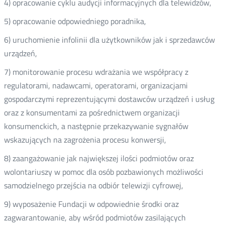
4) opracowanie cyklu audycji informacyjnych dla telewidzów,
5) opracowanie odpowiedniego poradnika,
6) uruchomienie infolinii dla użytkowników jak i sprzedawców
urządzeń,
7) monitorowanie procesu wdrażania we współpracy z
regulatorami, nadawcami, operatorami, organizacjami
gospodarczymi reprezentującymi dostawców urządzeń i usług
oraz z konsumentami za pośrednictwem organizacji
konsumenckich, a następnie przekazywanie sygnałów
wskazujących na zagrożenia procesu konwersji,
8) zaangażowanie jak największej ilości podmiotów oraz
wolontariuszy w pomoc dla osób pozbawionych możliwości
samodzielnego przejścia na odbiór telewizji cyfrowej,
9) wyposażenie Fundacji w odpowiednie środki oraz
zagwarantowanie, aby wśród podmiotów zasilających