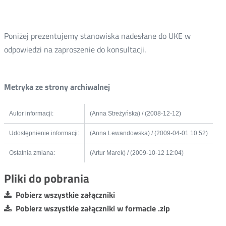
Poniżej prezentujemy stanowiska nadesłane do UKE w
odpowiedzi na zaproszenie do konsultacji.
Metryka ze strony archiwalnej
Autor informacji:
(Anna Streżyńska) / (2008-12-12)
Udostępnienie informacji:
(Anna Lewandowska) / (2009-04-01 10:52)
Ostatnia zmiana:
(Artur Marek) / (2009-10-12 12:04)
Pliki do pobrania
Pobierz wszystkie załączniki
Pobierz wszystkie załączniki w formacie .zip