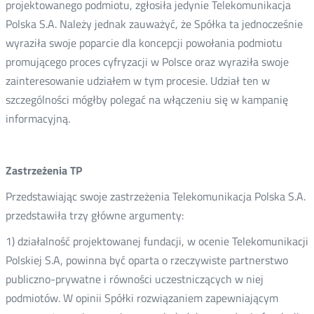
projektowanego podmiotu, zgłosiła jedynie Telekomunikacja
Polska S.A. Należy jednak zauważyć, że Spółka ta jednocześnie
wyraziła swoje poparcie dla koncepcji powołania podmiotu
promującego proces cyfryzacji w Polsce oraz wyraziła swoje
zainteresowanie udziałem w tym procesie. Udział ten w
szczególności mógłby polegać na włączeniu się w kampanię
informacyjną.
Zastrzeżenia TP
Przedstawiając swoje zastrzeżenia Telekomunikacja Polska S.A.
przedstawiła trzy główne argumenty:
1) działalność projektowanej fundacji, w ocenie Telekomunikacji
Polskiej S.A, powinna być oparta o rzeczywiste partnerstwo
publiczno-prywatne i równości uczestniczących w niej
podmiotów. W opinii Spółki rozwiązaniem zapewniającym