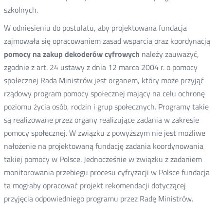
szkolnych.
W odniesieniu do postulatu, aby projektowana fundacja
zajmowała się opracowaniem zasad wsparcia oraz koordynacją
pomocy na zakup dekoderów cyfrowych
należy zauważyć,
zgodnie z art. 24 ustawy z dnia 12 marca 2004 r. o pomocy
społecznej Rada Ministrów jest organem, który może przyjąć
rządowy program pomocy społecznej mający na celu ochronę
poziomu życia osób, rodzin i grup społecznych. Programy takie
są realizowane przez organy realizujące zadania w zakresie
pomocy społecznej. W związku z powyższym nie jest możliwe
nałożenie na projektowaną fundację zadania koordynowania
takiej pomocy w Polsce. Jednocześnie w związku z zadaniem
monitorowania przebiegu procesu cyfryzacji w Polsce fundacja
ta mogłaby opracować projekt rekomendacji dotyczącej
przyjęcia odpowiedniego programu przez Radę Ministrów.