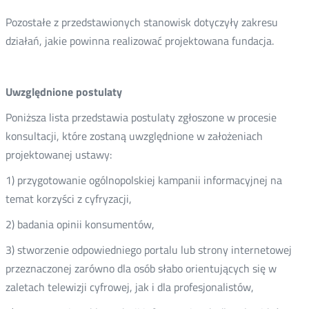
Pozostałe z przedstawionych stanowisk dotyczyły zakresu
działań, jakie powinna realizować projektowana fundacja.
Uwzględnione postulaty
Poniższa lista przedstawia postulaty zgłoszone w procesie
konsultacji, które zostaną uwzględnione w założeniach
projektowanej ustawy:
1) przygotowanie ogólnopolskiej kampanii informacyjnej na
temat korzyści z cyfryzacji,
2) badania opinii konsumentów,
3) stworzenie odpowiedniego portalu lub strony internetowej
przeznaczonej zarówno dla osób słabo orientujących się w
zaletach telewizji cyfrowej, jak i dla profesjonalistów,