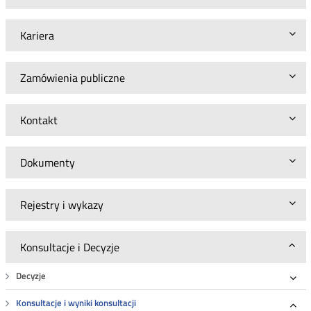
Kariera
Zamówienia publiczne
Kontakt
Dokumenty
Rejestry i wykazy
Konsultacje i Decyzje
Decyzje
Roz
Konsultacje i wyniki konsultacji