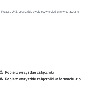
 Prezesa UKE, co znajdzie swoje odzwierciedlenie w ostatecznej
Pobierz wszystkie załączniki
Pobierz wszystkie załączniki w formacie .zip