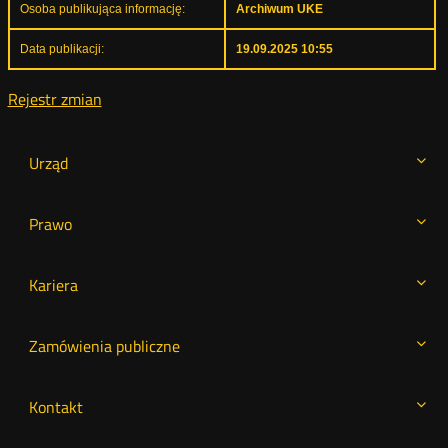
Osoba publikująca informację:
Archiwum UKE
Data publikacji:
19.09.2025 10:55
Rejestr zmian
Urząd
Prawo
Kariera
Zamówienia publiczne
Kontakt