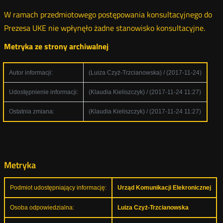
W ramach przedmiotowego postępowania konsultacyjnego do
Prezesa UKE nie wpłynęło żadne stanowisko konsultacyjne.
Metryka ze strony archiwalnej
Autor informacji:
(Luiza Czyż-Trzcianowska) / (2017-11-24)
Udostępnienie informacji:
(Klaudia Kieliszczyk) / (2017-11-24 11:27)
Ostatnia zmiana:
(Klaudia Kieliszczyk) / (2017-11-24 11:27)
Metryka
Podmiot udostępniający informację:
Urząd Komunikacji Elekronicznej
Osoba odpowiedzialna:
Luiza Czyż-Trzcianowska